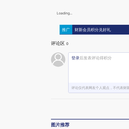
Loading...
推广
财新会员积分兑好礼
评论区
0
登录
后发表评论得积分
评论仅代表网友个人观点，不代表财
图片推荐