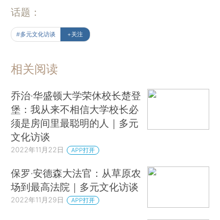
话题：
#多元文化访谈
+关注
相关阅读
乔治·华盛顿大学荣休校长楚登
堡：我从来不相信大学校长必
须是房间里最聪明的人｜多元
文化访谈
2022年11月22日
APP打开
保罗·安德森大法官：从草原农
场到最高法院｜多元文化访谈
2022年11月29日
APP打开