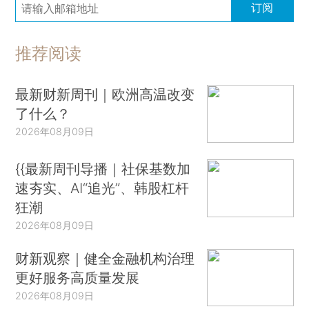
订阅
推荐阅读
最新财新周刊｜欧洲高温改变
了什么？
2026年08月09日
{{最新周刊导播｜社保基数加
速夯实、AI“追光”、韩股杠杆
狂潮
2026年08月09日
财新观察｜健全金融机构治理
更好服务高质量发展
2026年08月09日