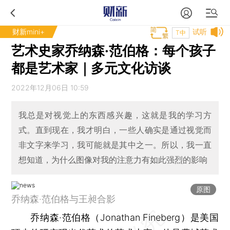
财新mini+
试听
T中
艺术史家乔纳森·范伯格：每个孩子
都是艺术家｜多元文化访谈
2022年12月06日 10:59
我总是对视觉上的东西感兴趣，这就是我的学习方
式。直到现在，我才明白，一些人确实是通过视觉而
非文字来学习，我可能就是其中之一。所以，我一直
想知道，为什么图像对我的注意力有如此强烈的影响
原图
乔纳森·范伯格与王昶合影
乔纳森·范伯格（Jonathan Fineberg）是美国