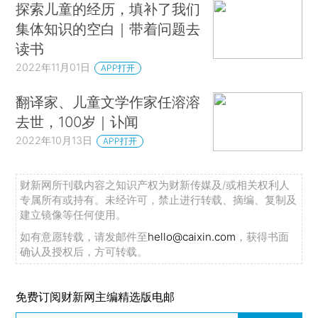
探索儿童的经历，填补了我们
集体知识的空白｜带着问题去
读书
2022年11月01日
APP打开
翻译家、儿童文学作家任溶溶
去世，100岁｜讣闻
2022年10月13日
APP打开
财新网所刊载内容之知识产权为财新传媒及/或相关权利人
专属所有或持有。未经许可，禁止进行转载、摘编、复制及
建立镜像等任何使用。
如有意愿转载，请发邮件至
hello@caixin.com
，获得书面
确认及授权后，方可转载。
免费订阅财新网主编精选版电邮