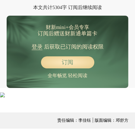
本文共计5304字 订阅后继续阅读
财新mini+会员专享
订阅后赠送财新通单篇卡
登录
后获取已订阅的阅读权限
订阅
全年畅览 轻松阅读
责任编辑：李佳钰 | 版面编辑：邓舒方