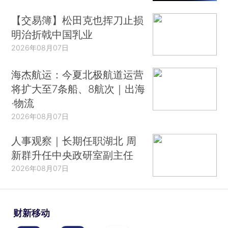
【交易簿】松田克也挥刀止损
明治折戟中国乳业
2026年08月07日
海杰航运：今夏北极航道运营
将扩大至7条船、8航次｜出海
·物流
2026年08月07日
人事观察｜长期任职湖北 周
新群升任中央政研室副主任
2026年08月07日
财新移动