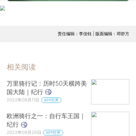
责任编辑：李佳钰 | 版面编辑：邓舒方
相关阅读
万里骑行记：历时50天横跨美
国大陆｜纪行
2022年08月11日
APP打开
欧洲骑行之一：自行车王国｜
纪行
2022年08月26日
APP打开