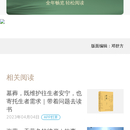
全年畅览 轻松阅读
版面编辑：邓舒方
相关阅读
墓葬，既维护往生者安宁，也
寄托生者需求｜带着问题去读
书
2023年04月04日
APP打开