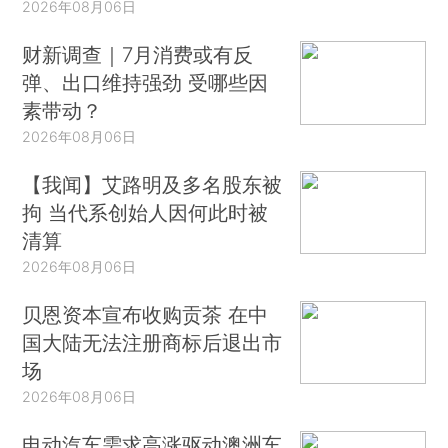
2026年08月06日
财新调查｜7月消费或有反
弹、出口维持强劲 受哪些因
素带动？
2026年08月06日
【我闻】艾路明及多名股东被
拘 当代系创始人因何此时被
清算
2026年08月06日
贝恩资本宣布收购贡茶 在中
国大陆无法注册商标后退出市
场
2026年08月06日
电动汽车需求高涨驱动澳洲车