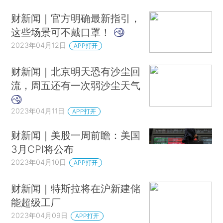
财新闻｜官方明确最新指引，
这些场景可不戴口罩！
2023年04月12日
APP打开
财新闻｜北京明天恐有沙尘回
流，周五还有一次弱沙尘天气
2023年04月11日
APP打开
财新闻｜美股一周前瞻：美国
3月CPI将公布
2023年04月10日
APP打开
财新闻｜特斯拉将在沪新建储
能超级工厂
2023年04月09日
APP打开