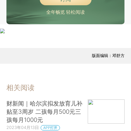
巴菲特：银行倒闭还未结束 不再像以前那样喜爱银行业务
全年畅览 轻松阅读
版面编辑：邓舒方
相关阅读
财新闻｜哈尔滨拟发放育儿补
贴至3周岁 二孩每月500元三
孩每月1000元
2023年04月13日
APP打开