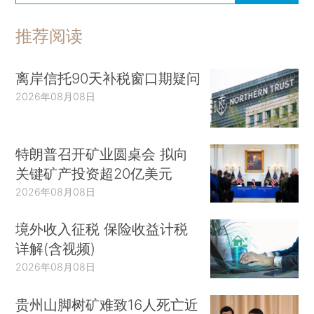
推荐阅读
离岸信托90天补税窗口期疑问
2026年08月08日
特朗普召开矿业圆桌会 拟向
关键矿产投资超20亿美元
2026年08月08日
境外收入征税 保险收益计税
详解(含视频)
2026年08月08日
贵州山脚树矿难致16人死亡近