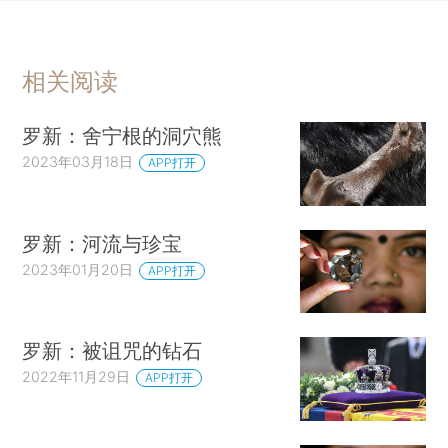
相关阅读
罗新：舍宁根的洞穴熊
2023年03月18日
APP打开
罗新：河流与珍宝
2023年01月20日
APP打开
罗新：被诅咒的钻石
2022年11月29日
APP打开