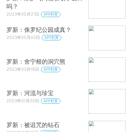
吗？
2023年05月21日
APP打开
罗新：侏罗纪公园成真？
2023年05月02日
APP打开
罗新：舍宁根的洞穴熊
2023年03月18日
APP打开
罗新：河流与珍宝
2023年01月20日
APP打开
罗新：被诅咒的钻石