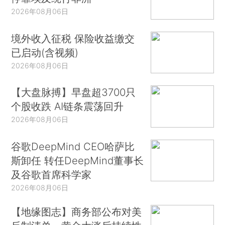
2026年08月06日
境外收入征税 保险收益缴交
已启动(含视频)
2026年08月06日
【大盘脉搏】早盘超3700只
个股收跌 AI链条震荡回升
2026年08月06日
谷歌DeepMind CEO哈萨比
斯卸任 转任DeepMind董事长
及谷歌首席科学家
2026年08月06日
【地缘图志】商务部公布对美