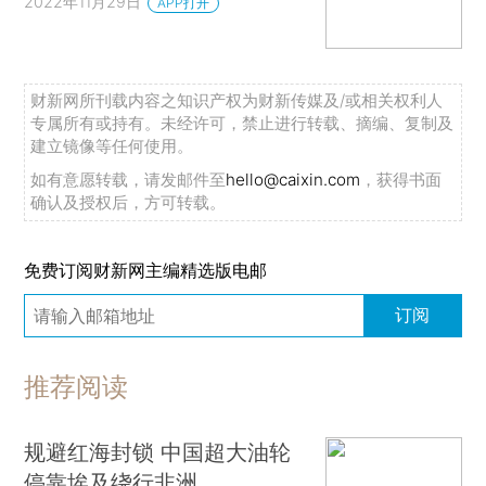
2022年11月29日
APP打开
财新网所刊载内容之知识产权为财新传媒及/或相关权利人
专属所有或持有。未经许可，禁止进行转载、摘编、复制及
建立镜像等任何使用。
如有意愿转载，请发邮件至
hello@caixin.com
，获得书面
确认及授权后，方可转载。
免费订阅财新网主编精选版电邮
订阅
推荐阅读
规避红海封锁 中国超大油轮
停靠埃及绕行非洲