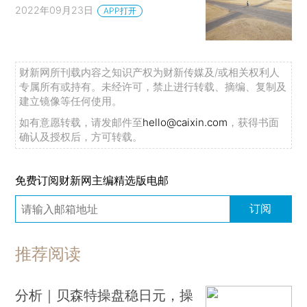
2022年09月23日
APP打开
财新网所刊载内容之知识产权为财新传媒及/或相关权利人
专属所有或持有。未经许可，禁止进行转载、摘编、复制及
建立镜像等任何使用。
如有意愿转载，请发邮件至
hello@caixin.com
，获得书面
确认及授权后，方可转载。
免费订阅财新网主编精选版电邮
订阅
推荐阅读
分析｜贝森特操盘稳日元，操