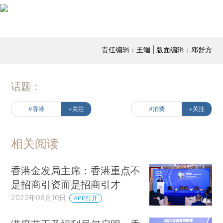
责任编辑：王端 | 版面编辑：邓舒方
话题：
#香港
+关注
#消费
+关注
相关阅读
香港金发局主席：香港重点不
是招商引资而是招商引才
2023年06月10日
APP打开