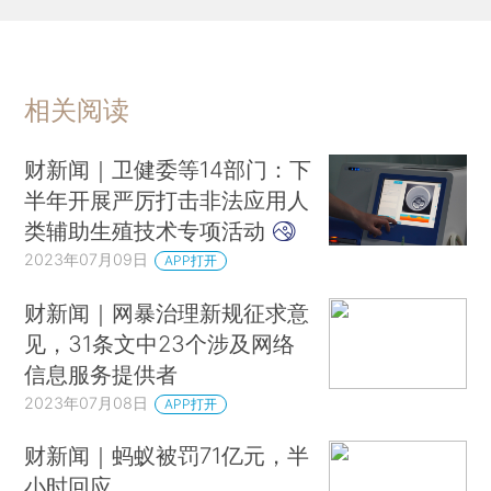
相关阅读
财新闻｜卫健委等14部门：下
半年开展严厉打击非法应用人
类辅助生殖技术专项活动
2023年07月09日
APP打开
财新闻｜网暴治理新规征求意
见，31条文中23个涉及网络
信息服务提供者
2023年07月08日
APP打开
财新闻｜蚂蚁被罚71亿元，半
小时回应