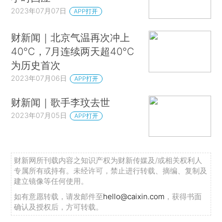
2023年07月07日
APP打开
财新闻｜北京气温再次冲上
40℃，7月连续两天超40℃
为历史首次
2023年07月06日
APP打开
财新闻｜歌手李玟去世
2023年07月05日
APP打开
财新网所刊载内容之知识产权为财新传媒及/或相关权利人
专属所有或持有。未经许可，禁止进行转载、摘编、复制及
建立镜像等任何使用。
如有意愿转载，请发邮件至
hello@caixin.com
，获得书面
确认及授权后，方可转载。