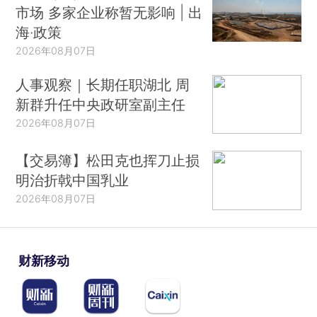
市场 多家企业称暂无影响 | 出
海·政策
2026年08月07日
人事观察｜长期任职湖北 周
新群升任中央政研室副主任
2026年08月07日
【交易簿】松田克也挥刀止损
明治折戟中国乳业
2026年08月07日
财新移动