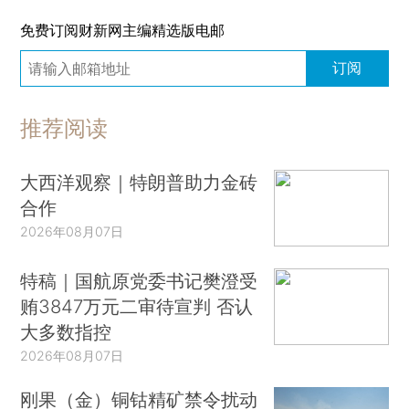
免费订阅财新网主编精选版电邮
订阅
推荐阅读
大西洋观察｜特朗普助力金砖
合作
2026年08月07日
特稿｜国航原党委书记樊澄受
贿3847万元二审待宣判 否认
大多数指控
2026年08月07日
刚果（金）铜钴精矿禁令扰动