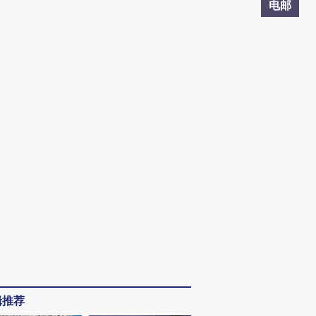
电邮
辑推荐