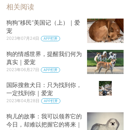
相关阅读
狗狗“移民”美国记（上）｜爱
宠
2023年07月24日
APP打开
狗的情感世界，提醒我们何为
真实｜爱宠
2023年06月27日
APP打开
国际搜救犬日：只为找到你，
一定找到你｜爱宠
2023年04月28日
APP打开
狗儿的故事：我可以领养它的
今日，却难以把握它的将来｜