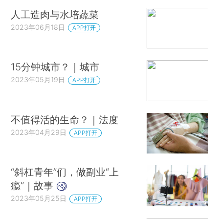
人工造肉与水培蔬菜
2023年06月18日
APP打开
15分钟城市？｜城市
2023年05月19日
APP打开
不值得活的生命？｜法度
2023年04月29日
APP打开
“斜杠青年”们，做副业“上
瘾”｜故事
2023年05月25日
APP打开