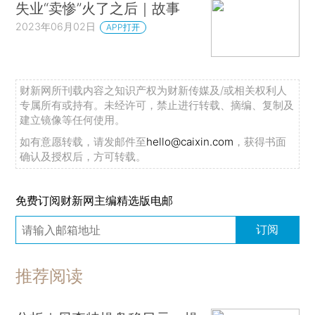
失业“卖惨”火了之后｜故事
2023年06月02日
APP打开
财新网所刊载内容之知识产权为财新传媒及/或相关权利人
专属所有或持有。未经许可，禁止进行转载、摘编、复制及
建立镜像等任何使用。
如有意愿转载，请发邮件至
hello@caixin.com
，获得书面
确认及授权后，方可转载。
免费订阅财新网主编精选版电邮
订阅
推荐阅读