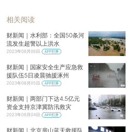
相关阅读
财新闻｜水利部：全国50条河
流发生超警以上洪水
2023年08月06日
APP打开
财新闻｜国家安全生产应急救
援队伍5日凌晨驰援涿州
2023年08月05日
APP打开
财新闻｜两部门下达4.5亿元
资金支持京津冀防汛救灾
2023年08月04日
APP打开
财新闻｜北京房山蓝天救援队