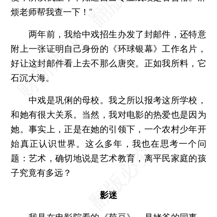
烦老师帮我查一下！”
两年前，我给中戏招生办发了封邮件，还特意
附上一张证明自己身份的《环球银幕》工作名片，
好让这封邮件看上去不那么唐突。正如我所料，它
石沉大海。
中戏是巩俐的母校。我之所以报考这所学校，
和她有很大关系。当然，我对电影的热爱也是因为
她。事实上，正是在她的引领下，一个农村少年开
始真正认识世界。这么多年，我也在思考一个问
题：艺术，确切地说是艺术教育，离平民家庭的孩
子究竟有多远？
影迷