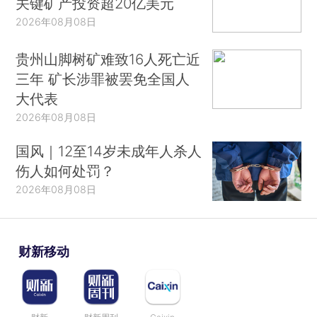
关键矿产投资超20亿美元
2026年08月08日
贵州山脚树矿难致16人死亡近
三年 矿长涉罪被罢免全国人
大代表
2026年08月08日
国风｜12至14岁未成年人杀人
伤人如何处罚？
2026年08月08日
财新移动