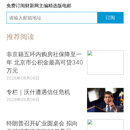
免费订阅财新网主编精选版电邮
订阅
推荐阅读
非京籍五环内购房社保降至一
年 北京市公积金最高可贷340
万元
2026年08月08日
专栏｜沃什遭遇信任危机
2026年08月08日
特朗普召开矿业圆桌会 拟向