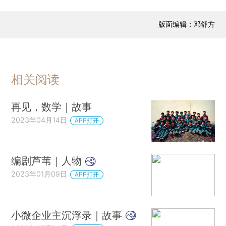
版面编辑：邓舒方
相关阅读
再见，数学｜故事
2023年04月14日
APP打开
编剧芦苇｜人物
2023年01月09日
APP打开
小微企业主沉浮录｜故事