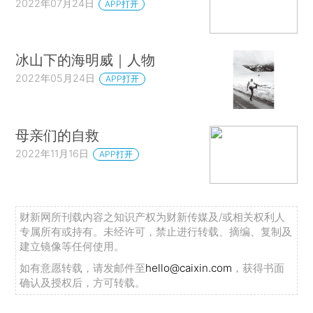
2022年07月24日
APP打开
冰山下的海明威｜人物
2022年05月24日
APP打开
母亲们的自救
2022年11月16日
APP打开
财新网所刊载内容之知识产权为财新传媒及/或相关权利人
专属所有或持有。未经许可，禁止进行转载、摘编、复制及
建立镜像等任何使用。
如有意愿转载，请发邮件至
hello@caixin.com
，获得书面
确认及授权后，方可转载。