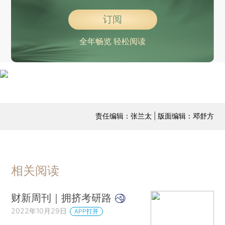
订阅
全年畅览 轻松阅读
责任编辑：张兰太 | 版面编辑：邓舒方
相关阅读
财新周刊｜拥挤考研路
2022年10月29日
APP打开