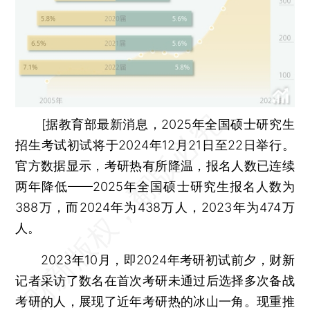
[据教育部最新消息，2025年全国硕士研究生
招生考试初试将于2024年12月21日至22日举行。
官方数据显示，考研热有所降温，报名人数已连续
两年降低——2025年全国硕士研究生报名人数为
388万，而2024年为438万人，2023年为474万
人。
2023年10月，即2024年考研初试前夕，财新
记者采访了数名在首次考研未通过后选择多次备战
考研的人，展现了近年考研热的冰山一角。现重推