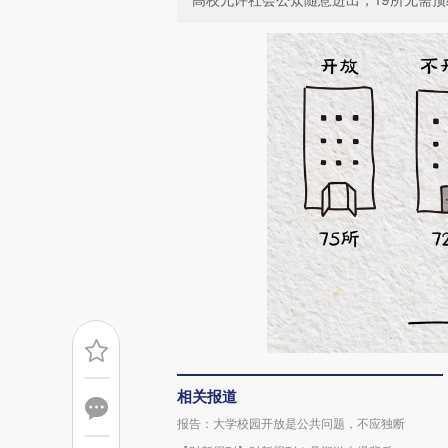
相关报道
报告：大学校园开放是公共问题，不应独断