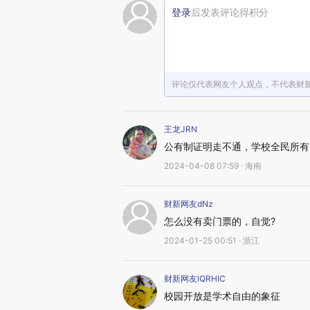
登录
后发表评论得积分
评论仅代表网友个人观点，不代表财
王龙JRN
公有制证明走不通，学校全民所有
2024-04-08 07:59 · 海南
财新网友dNz
怎么没有卖门票的，自觉?
2024-01-25 00:51 · 浙江
财新网友lQRHIC
校园开放是学术自由的象征