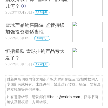
几何？
2023年10月26日
APP打开
雪球产品销售降温 监管持续
加强投资者适当性
2022年06月09日
APP打开
恒指暴跌 雪球挂钩产品亏大
发了？
2022年03月15日
APP打开
财新网所刊载内容之知识产权为财新传媒及/或相关权利人
专属所有或持有。未经许可，禁止进行转载、摘编、复制及
建立镜像等任何使用。
如有意愿转载，请发邮件至
hello@caixin.com
，获得书面
确认及授权后，方可转载。