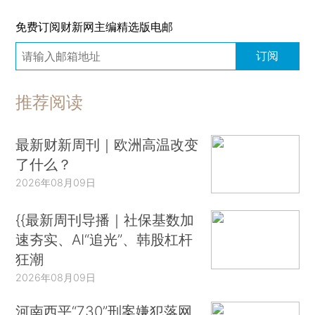
免费订阅财新网主编精选版电邮
订阅
推荐阅读
最新财新周刊｜欧洲高温改变
了什么？
2026年08月09日
{{最新周刊导播｜社保基数加
速夯实、AI“追光”、韩股杠杆
狂潮
2026年08月09日
河南西平“7.30”刑案嫌犯落网