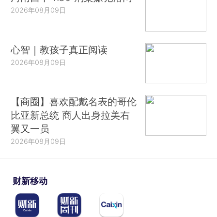
2026年08月09日
心智｜教孩子真正阅读
2026年08月09日
【商圈】喜欢配戴名表的哥伦
比亚新总统 商人出身拉美右
翼又一员
2026年08月09日
财新移动