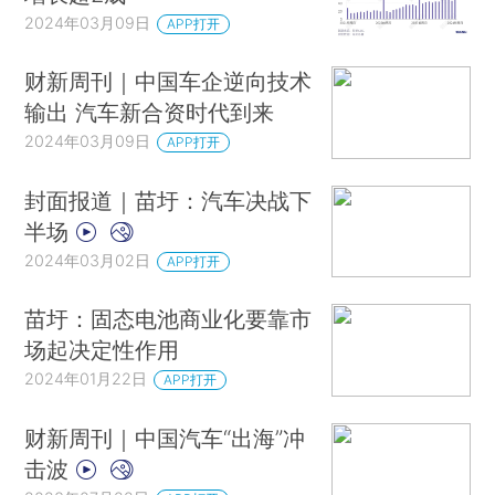
2024年03月09日
APP打开
财新周刊｜中国车企逆向技术
输出 汽车新合资时代到来
2024年03月09日
APP打开
封面报道｜苗圩：汽车决战下
半场
2024年03月02日
APP打开
苗圩：固态电池商业化要靠市
场起决定性作用
2024年01月22日
APP打开
财新周刊｜中国汽车“出海”冲
击波