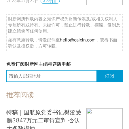
2023年07月22日
APP打开
财新网所刊载内容之知识产权为财新传媒及/或相关权利人
专属所有或持有。未经许可，禁止进行转载、摘编、复制及
建立镜像等任何使用。
如有意愿转载，请发邮件至
hello@caixin.com
，获得书面
确认及授权后，方可转载。
免费订阅财新网主编精选版电邮
订阅
推荐阅读
特稿｜国航原党委书记樊澄受
贿3847万元二审待宣判 否认
大多数指控