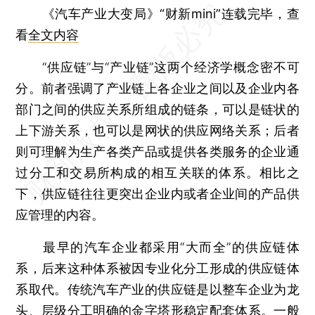
《汽车产业大变局》“财新mini”连载完毕，查
看
全文内容
“供应链”与“产业链”这两个经济学概念密不可
分。前者强调了产业链上各企业之间以及企业内各
部门之间的供应关系所组成的链条，可以是链状的
上下游关系，也可以是网状的供应网络关系；后者
则可理解为生产各类产品或提供各类服务的企业通
过分工和交易所构成的相互关联的体系。相比之
下，供应链往往更突出企业内或者企业间的产品供
应管理的内容。
最早的汽车企业都采用“大而全”的供应链体
系，后来这种体系被因专业化分工形成的供应链体
系取代。传统汽车产业的供应链是以整车企业为龙
头、层级分工明确的金字塔形稳定配套体系。一般