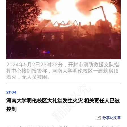
2024年5月2日23时22分，开封市消防救援支队指
挥中心接到报警称，河南大学明伦校区一建筑房顶
着火，无人员被困。
河南大学明伦校区大礼堂发生火灾 相关责任人已被
控制
分享此文章