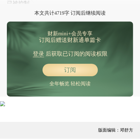
已被控制。
本文共计4719字 订阅后继续阅读
财新mini+会员专享
订阅后赠送财新通单篇卡
登录
后获取已订阅的阅读权限
订阅
全年畅览 轻松阅读
版面编辑：邓舒方