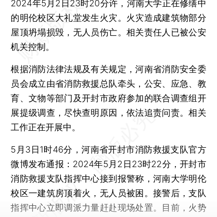
2024年5月2日23时20分许，河南大学正在修缮中
的明伦校区大礼堂发生火灾。火灾造成建筑物部分
屋顶坍塌损毁，无人员伤亡。相关责任人已被公安
机关控制。
根据消防法律法规及有关规定，河南省消防安全委
员会成立由省消防救援总队牵头，公安、应急、教
育、文物等部门及开封市政府参加的联合调查组开
展提级调查，尽快查明原因，依法追责问责。相关
工作正在开展中。
5月3日1时46分，河南省开封市消防救援支队官方
微博发布通报：2024年5月2日23时22分，开封市
消防救援支队指挥中心接到报警称，河南大学明伦
校区一建筑房顶着火，无人员被困。接警后，支队
指挥中心立即调派力量赶赴现场处置。目前，火势