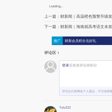
Loading...
上一篇：财新闻｜高温橙色预警升级发
下一篇：财新闻｜海南就高考语文未
推广
财新会员积分兑好礼
评论区
1
登录
后发表评论得积分
评论仅代表网友个人观点，不代表财
Tutu222