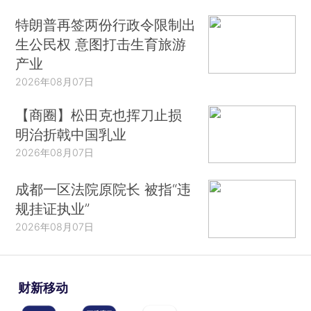
特朗普再签两份行政令限制出
生公民权 意图打击生育旅游
产业
2026年08月07日
【商圈】松田克也挥刀止损
明治折戟中国乳业
2026年08月07日
成都一区法院原院长 被指“违
规挂证执业”
2026年08月07日
财新移动