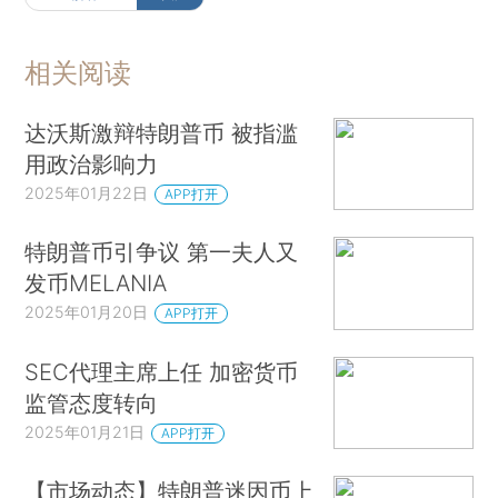
相关阅读
达沃斯激辩特朗普币 被指滥
用政治影响力
2025年01月22日
APP打开
特朗普币引争议 第一夫人又
发币MELANIA
2025年01月20日
APP打开
SEC代理主席上任 加密货币
监管态度转向
2025年01月21日
APP打开
【市场动态】特朗普迷因币上