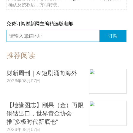
确认及授权后，方可转载。
免费订阅财新网主编精选版电邮
订阅
推荐阅读
财新周刊｜AI短剧涌向海外
2026年08月07日
【地缘图志】刚果（金）再限
铜钴出口，世界黄金协会
推“多极时代新底仓”
2026年08月07日