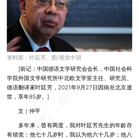
资料图：叶廷芳。图/视觉中国
[
前记：
中国德语文学研究会会长，中国社会科
学院外国文学研究所中北欧文学室主任、研究员、
德语翻译家叶廷芳，2021年9月27日因病在北京逝
世，享年85岁。]
文｜仲平
多年来，曾有两度，我对叶廷芳先生的年龄存
有错觉：他七十几岁时，我以为他六十几岁；他八