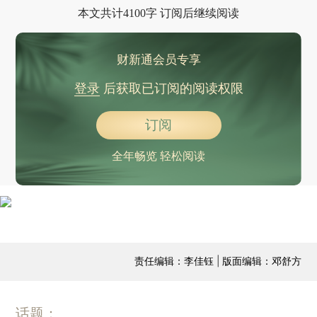
本文共计4100字 订阅后继续阅读
财新通会员专享
登录
后获取已订阅的阅读权限
订阅
全年畅览 轻松阅读
责任编辑：李佳钰 | 版面编辑：邓舒方
话题：