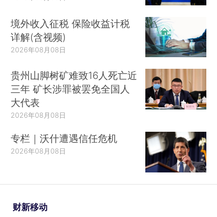
境外收入征税 保险收益计税
详解(含视频)
2026年08月08日
贵州山脚树矿难致16人死亡近
三年 矿长涉罪被罢免全国人
大代表
2026年08月08日
专栏｜沃什遭遇信任危机
2026年08月08日
财新移动