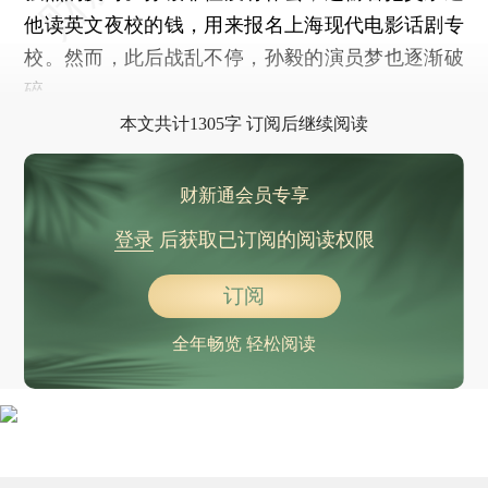
他读英文夜校的钱，用来报名上海现代电影话剧专
校。然而，此后战乱不停，孙毅的演员梦也逐渐破
碎。
本文共计1305字 订阅后继续阅读
财新通会员专享
登录
后获取已订阅的阅读权限
订阅
全年畅览 轻松阅读