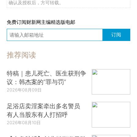
确认及授权后，方可转载。
免费订阅财新网主编精选版电邮
订阅
推荐阅读
特稿｜患儿死亡、医生获刑争
议：韩杰案的“罪与罚”
2026年08月09日
足浴店卖淫案牵出多名警员
有人当股东有人打招呼
2026年08月10日