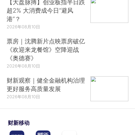
【大盘脉搏】创业板指半日跌
超2% 大消费成今日“避风
港”？
2026年08月10日
票房｜沈腾新片点映票房破亿
《欢迎来龙餐馆》空降迎战
《奥德赛》
2026年08月10日
财新观察｜健全金融机构治理
更好服务高质量发展
2026年08月10日
财新移动