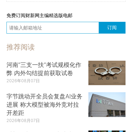
免费订阅财新网主编精选版电邮
订阅
推荐阅读
河南“三支一扶”考试规模化作
弊 内外勾结提前获取试卷
2026年08月07日
字节跳动开全员会复盘AI业务
进展 称大模型被海外竞对拉
开差距
2026年08月07日