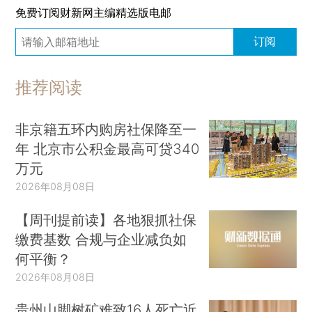
免费订阅财新网主编精选版电邮
订阅
推荐阅读
非京籍五环内购房社保降至一
年 北京市公积金最高可贷340
万元
2026年08月08日
【周刊提前读】各地狠抓社保
缴费基数 合规与企业减负如
何平衡？
2026年08月08日
贵州山脚树矿难致16人死亡近