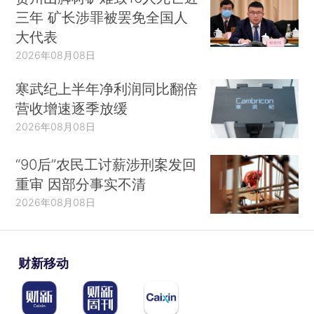
三年 矿长涉罪被罢免全国人
大代表
2026年08月08日
寒武纪上半年净利润同比翻倍
营收增速逐季放缓
2026年08月08日
“90后”农民工讨薪涉刑案发回
重审 因部分事实不清
2026年08月08日
财新移动