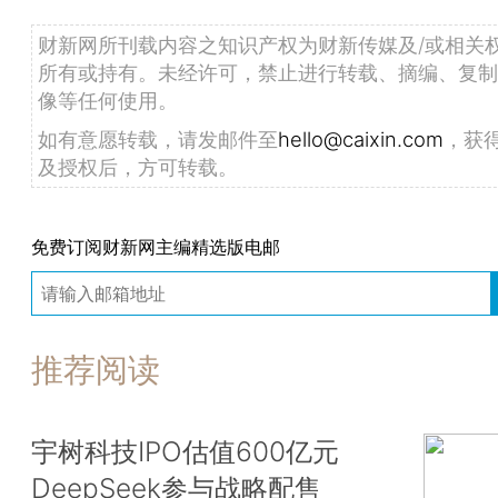
财新网所刊载内容之知识产权为财新传媒及/或相关
所有或持有。未经许可，禁止进行转载、摘编、复制
像等任何使用。
如有意愿转载，请发邮件至
hello@caixin.com
，获
及授权后，方可转载。
免费订阅财新网主编精选版电邮
推荐阅读
宇树科技IPO估值600亿元
DeepSeek参与战略配售