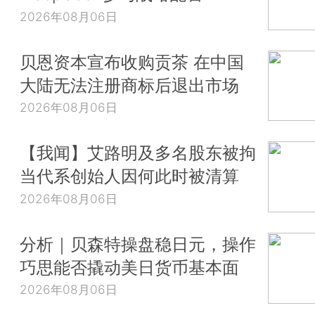
2026年08月06日
贝恩资本宣布收购贡茶 在中国
大陆无法注册商标后退出市场
2026年08月06日
【我闻】艾路明及多名股东被拘
当代系创始人因何此时被清算
2026年08月06日
分析｜贝森特操盘稳日元，操作
巧思能否撬动美日货币基本面
2026年08月06日