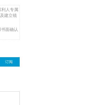
权利人专属
及建立镜
得书面确认
订阅