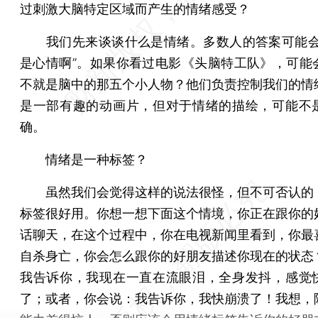
过刺激大脑特定区域而产生的情绪感受？
我们先来谈谈什么是情绪。多数人的答案可能会
是心情啊”。如果你看过电影《头脑特工队》，可能
不就是脑中的那五个小人物？他们负责控制我们的情
是一部有趣的动画片，但对于情绪的描绘，可能不
确。
情绪是一种标签？
虽然我们会觉得这样的说法很怪，但不可否认的
标签很好用。你想一想下面这个情境，你正在跟你的
话聊天，在这个过程中，你在电视新闻里看到，你最
自杀身亡，你会怎么跟你的好朋友描述你现在的状态
我告诉你，我现在一直在流眼泪，全身发抖，感觉
了；或者，你会说：我告诉你，我快崩溃了！我想，