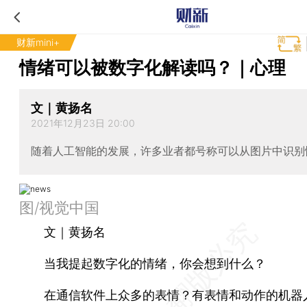
财新mini+
情绪可以被数字化解读吗？｜心理
文｜黄扬名
2021年12月23日 20:00
随着人工智能的发展，许多业者都号称可以从图片中识别
图/视觉中国
文｜黄扬名
当我提起数字化的情绪，你会想到什么？
在通信软件上众多的表情？有表情和动作的机器