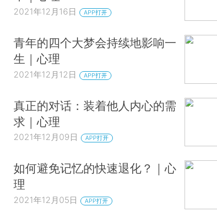
2021年12月16日
APP打开
青年的四个大梦会持续地影响一
生｜心理
2021年12月12日
APP打开
真正的对话：装着他人内心的需
求｜心理
2021年12月09日
APP打开
如何避免记忆的快速退化？｜心
理
2021年12月05日
APP打开