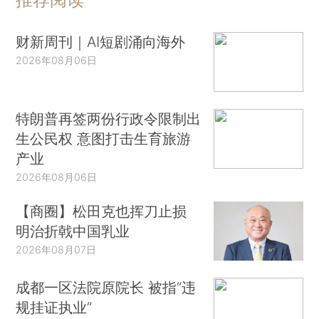
财新周刊｜AI短剧涌向海外
2026年08月06日
特朗普再签两份行政令限制出
生公民权 意图打击生育旅游
产业
2026年08月06日
【商圈】松田克也挥刀止损
明治折戟中国乳业
2026年08月07日
成都一区法院原院长 被指“违
规挂证执业”