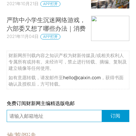
2021年10月21日
APP打开
严防中小学生沉迷网络游戏，
六部委又想了哪些办法｜消费
2021年11月04日
APP打开
财新网所刊载内容之知识产权为财新传媒及/或相关权利人
专属所有或持有。未经许可，禁止进行转载、摘编、复制及
建立镜像等任何使用。
如有意愿转载，请发邮件至
hello@caixin.com
，获得书面
确认及授权后，方可转载。
免费订阅财新网主编精选版电邮
订阅
推荐阅读