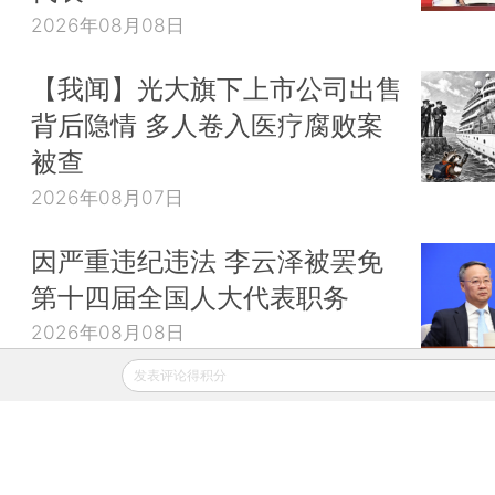
2026年08月08日
【我闻】光大旗下上市公司出售
背后隐情 多人卷入医疗腐败案
被查
2026年08月07日
因严重违纪违法 李云泽被罢免
第十四届全国人大代表职务
2026年08月08日
发表评论得积分
财新移动