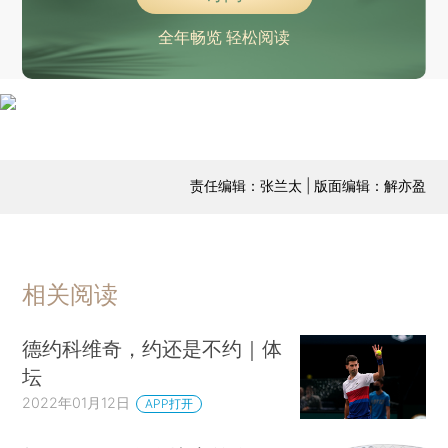
全年畅览 轻松阅读
责任编辑：张兰太 | 版面编辑：解亦盈
相关阅读
德约科维奇，约还是不约｜体
坛
2022年01月12日
APP打开