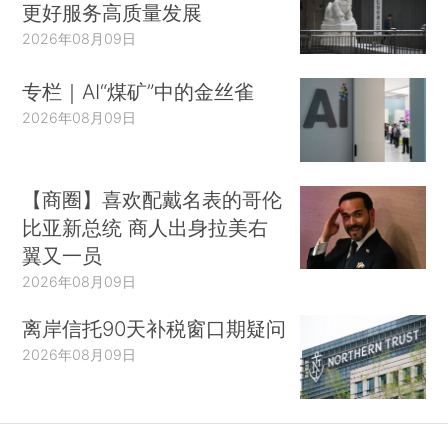
更好服务高质量发展
2026年08月09日
专栏｜AI“煤矿”中的金丝雀
2026年08月09日
【商圈】喜欢配戴名表的哥伦
比亚新总统 商人出身拉美右
翼又一员
2026年08月09日
离岸信托90天补税窗口期疑问
2026年08月09日