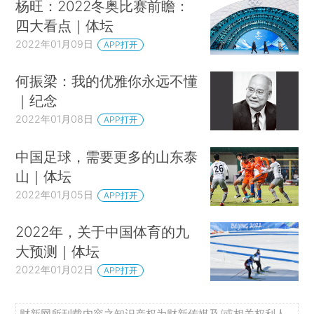
杨旺：2022冬奥比赛前瞻：
四大看点｜体坛
2022年01月09日
APP打开
何振梁：我的优雅你永远不懂
｜纪念
2022年01月08日
APP打开
中国足球，需要更多的山东泰
山｜体坛
2022年01月05日
APP打开
2022年，关于中国体育的九
大预测｜体坛
2022年01月02日
APP打开
财新网所刊载内容之知识产权为财新传媒及/或相关权利人