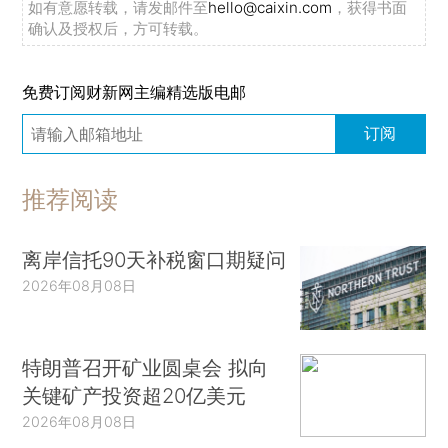
如有意愿转载，请发邮件至
hello@caixin.com
，获得书面
确认及授权后，方可转载。
免费订阅财新网主编精选版电邮
订阅
推荐阅读
离岸信托90天补税窗口期疑问
2026年08月08日
特朗普召开矿业圆桌会 拟向
关键矿产投资超20亿美元
2026年08月08日