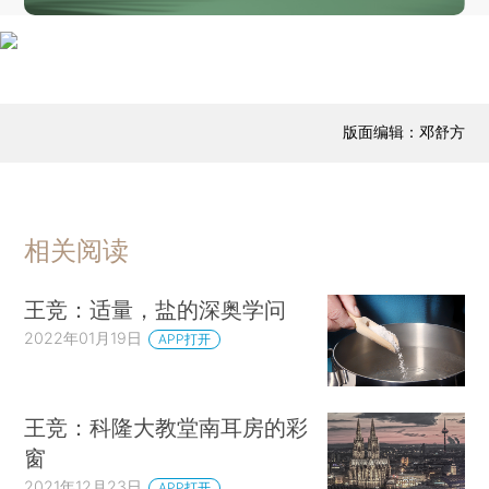
版面编辑：邓舒方
相关阅读
王竞：适量，盐的深奥学问
2022年01月19日
APP打开
王竞：科隆大教堂南耳房的彩
窗
2021年12月23日
APP打开