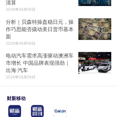
清算
2026年08月06日
分析｜贝森特操盘稳日元，操
作巧思能否撬动美日货币基本
面
2026年08月06日
电动汽车需求高涨驱动澳洲车
市增长 中国品牌表现强劲｜
出海·汽车
2026年08月06日
财新移动