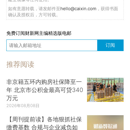
如有意愿转载，请发邮件至
hello@caixin.com
，获得书面
确认及授权后，方可转载。
免费订阅财新网主编精选版电邮
订阅
推荐阅读
非京籍五环内购房社保降至一
年 北京市公积金最高可贷340
万元
2026年08月08日
【周刊提前读】各地狠抓社保
缴费基数 合规与企业减负如