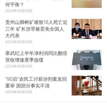
何平衡？
2026年08月08日
贵州山脚树矿难致16人死亡近
三年 矿长涉罪被罢免全国人
大代表
2026年08月08日
寒武纪上半年净利润同比翻倍
营收增速逐季放缓
2026年08月08日
“90后”农民工讨薪涉刑案发回
重审 因部分事实不清
2026年08月08日