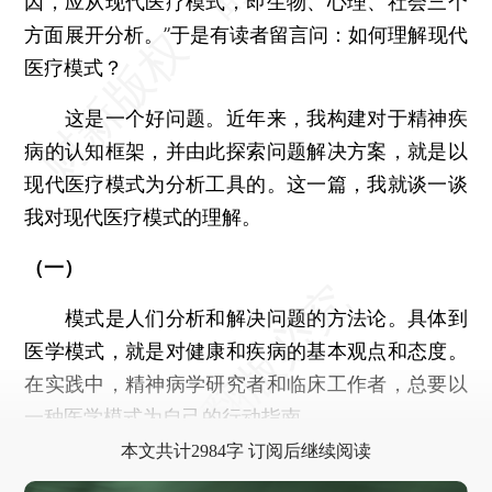
因，应从现代医疗模式，即生物、心理、社会三个
方面展开分析。”于是有读者留言问：如何理解现代
医疗模式？
这是一个好问题。近年来，我构建对于精神疾
病的认知框架，并由此探索问题解决方案，就是以
现代医疗模式为分析工具的。这一篇，我就谈一谈
我对现代医疗模式的理解。
（一）
模式是人们分析和解决问题的方法论。具体到
医学模式，就是对健康和疾病的基本观点和态度。
在实践中，精神病学研究者和临床工作者，总要以
一种医学模式为自己的行动指南。
本文共计2984字 订阅后继续阅读