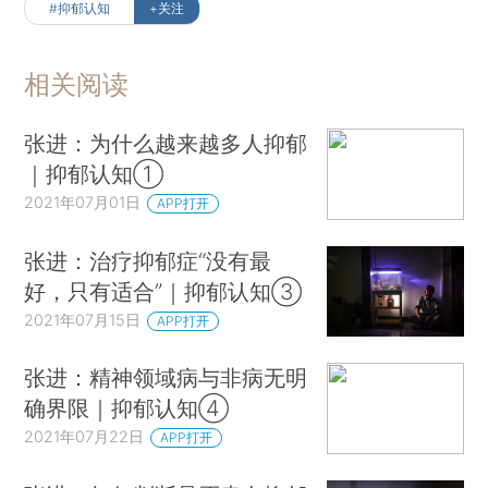
#抑郁认知
+关注
相关阅读
张进：为什么越来越多人抑郁
｜抑郁认知①
2021年07月01日
APP打开
张进：治疗抑郁症“没有最
好，只有适合”｜抑郁认知③
2021年07月15日
APP打开
张进：精神领域病与非病无明
确界限｜抑郁认知④
2021年07月22日
APP打开