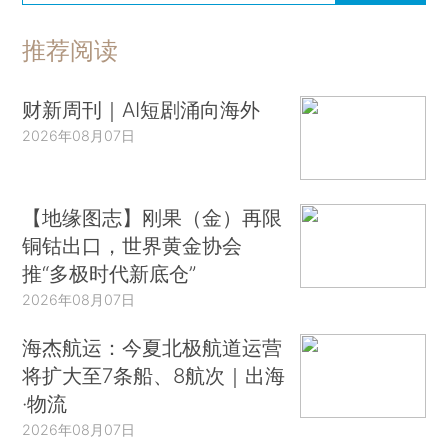
推荐阅读
财新周刊｜AI短剧涌向海外
2026年08月07日
【地缘图志】刚果（金）再限
铜钴出口，世界黄金协会
推“多极时代新底仓”
2026年08月07日
海杰航运：今夏北极航道运营
将扩大至7条船、8航次｜出海
·物流
2026年08月07日