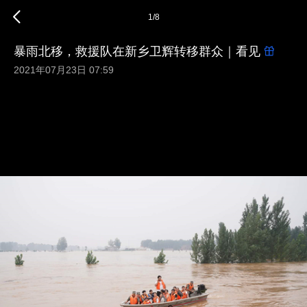
1
/
8
暴雨北移，救援队在新乡卫辉转移群众｜看见
2021年07月23日 07:59