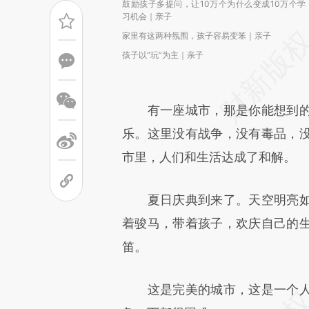
鼓励孩子多提问，让10万个为什么变成10万个学
习机会｜亲子
家里有这两种氛围，孩子容易变笨｜亲子
孩子以“玩”为主｜亲子
有一座城市，那是你能想到的
乐。这里没有战争，没有毒品，
市里，人们和生活达成了和解。
夏日庆典到来了。天空明亮如
着骏马，带着孩子，欢庆自己的
笛。
这是完美的城市，这是一个人