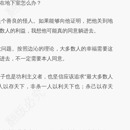
在地下室怎么办？
个善良的怪人。如果能够向他证明，把他关到地
数人的利益，我想他可能真的同意躺进去。
问题。按照边沁的理论，大多数人的幸福需要这
进去，不一定需要本人同意。
也是功利主义者，也坚信应该追求“最大多数人
一人以存天下，非杀一人以利天下也；杀己以存天