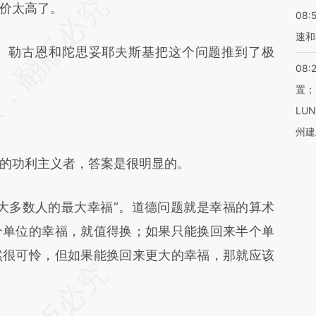
价太高了。
08:
速和
勒古恩和陀思妥耶夫斯基把这个问题推到了极
08:
置；
LU
州建
功利主义者，答案是很明显的。
多数人的最大幸福”。道德问题就是幸福的算术
个单位的幸福，就值得换；如果只能换回来半个单
然很可怜，但如果能换回来更大的幸福，那就应该