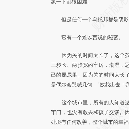
象一下都很困难。
但是任何一个乌托邦都是阴影
它有一个难以言说的秘密。
因为关的时间太长了，这个孩
三步长、两步宽的牢房，潮湿，
己的屎尿里。因为关的时间太长
是偶尔会哭喊几句：“放我出去！我
这个城市里，所有的人知道这
牢门，也没有敢去和孩子交谈。
处境有任何改善，整个城市的幸福