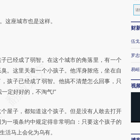
。这座城市也是这样。
财
伍戈
罗志
子已经成了弱智。在这个城市的角落里，有一个
易峘
恶臭。这里关着一个小孩子。他浑身脓疮，坐在自
了，孩子已经成了弱智。他搞不清楚怎么回事，只
视
一定好好的，不淘气!”
个屋子，都知道这个孩子。但是没有人敢去打开
因为一项条约中规定得非常明白：只要这个孩子的
生活马上会化为乌有。