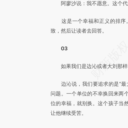
阿廖沙说：我不愿意。这个代
这是一个幸福和正义的排序。
致，然后让读者去回答。
03
如果我们是边沁或者大刘那样的
边沁说，我们要追求的是“最大
问题。一个单位的不幸换回来两
位的幸福，就别换。这个孩子当
让他继续受苦。