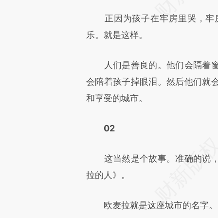
正因为孩子在牢房里哭，牢房
乐。就是这样。
人们是善良的。他们会隔着窗
会陪着孩子掉眼泪。然后他们就
和享受的城市。
02
这当然是个故事。准确的说，
拉的人》。
欧麦拉就是这座城市的名字。