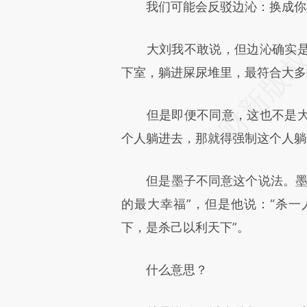
我们可能会反驳边沁：换成你
大刘我不敢说，但边沁确实是
下室，躺进屎尿堆里，最符合大多
但是即便不同意，这也不是大
个人躺进去，那就得强制这个人躺
但是墨子不同意这个说法。墨子
的最大幸福”，但是他说：“杀
下，是杀己以利天下”。
什么意思？