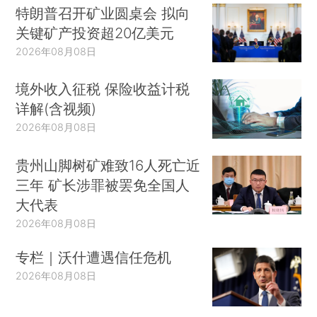
特朗普召开矿业圆桌会 拟向
关键矿产投资超20亿美元
2026年08月08日
境外收入征税 保险收益计税
详解(含视频)
2026年08月08日
贵州山脚树矿难致16人死亡近
三年 矿长涉罪被罢免全国人
大代表
2026年08月08日
专栏｜沃什遭遇信任危机
2026年08月08日