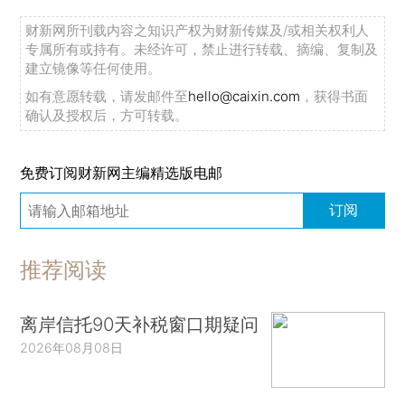
财新网所刊载内容之知识产权为财新传媒及/或相关权利人
专属所有或持有。未经许可，禁止进行转载、摘编、复制及
建立镜像等任何使用。
如有意愿转载，请发邮件至
hello@caixin.com
，获得书面
确认及授权后，方可转载。
免费订阅财新网主编精选版电邮
订阅
推荐阅读
离岸信托90天补税窗口期疑问
2026年08月08日