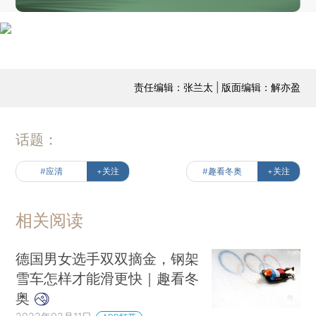
责任编辑：张兰太 | 版面编辑：解亦盈
话题：
#应清
+关注
#趣看冬奥
+关注
相关阅读
德国男女选手双双摘金，钢架
雪车怎样才能滑更快｜趣看冬
奥