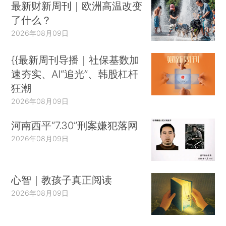
最新财新周刊｜欧洲高温改变
了什么？
2026年08月09日
{{最新周刊导播｜社保基数加
速夯实、AI“追光”、韩股杠杆
狂潮
2026年08月09日
河南西平“7.30”刑案嫌犯落网
2026年08月09日
心智｜教孩子真正阅读
2026年08月09日