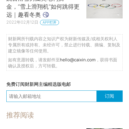
金，“雪上滑翔机”如何跳得更
远｜趣看冬奥
2022年02月12日
APP打开
财新网所刊载内容之知识产权为财新传媒及/或相关权利人
专属所有或持有。未经许可，禁止进行转载、摘编、复制及
建立镜像等任何使用。
如有意愿转载，请发邮件至
hello@caixin.com
，获得书面
确认及授权后，方可转载。
免费订阅财新网主编精选版电邮
订阅
推荐阅读