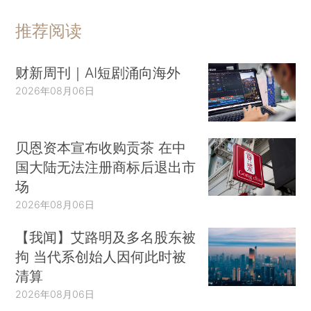
推荐阅读
财新周刊｜AI短剧涌向海外
2026年08月06日
贝恩资本宣布收购贡茶 在中
国大陆无法注册商标后退出市
场
2026年08月06日
【我闻】艾路明及多名股东被
拘 当代系创始人因何此时被
清算
2026年08月06日