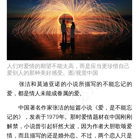
人们对爱情的期望不能太高，而是应当更珍惜自己
爱别人的那种美好感受。图/视觉中国
张洁和莫迪亚诺的小说所描写的不能忘记的
爱，都是情人未能成眷属的爱。
中国著名作家张洁的短篇小说《爱，是不能忘
记的》，发表于1979年。那时爱情题材在中国刚刚
解禁，小说曾引起轩然大波，因为作者大胆歌颂爱
情，而且描写的还是婚外恋。不过，两个恋人只是