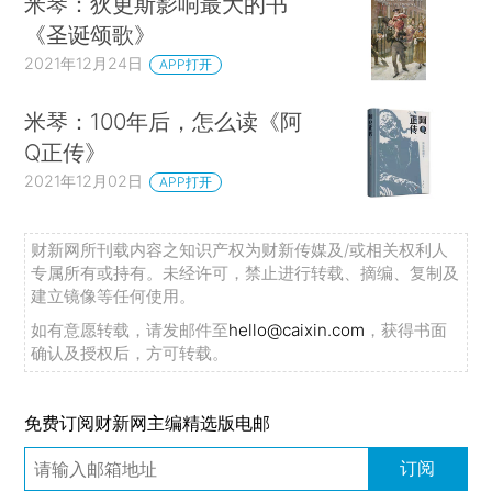
米琴：狄更斯影响最大的书
《圣诞颂歌》
2021年12月24日
APP打开
米琴：100年后，怎么读《阿
Q正传》
2021年12月02日
APP打开
财新网所刊载内容之知识产权为财新传媒及/或相关权利人
专属所有或持有。未经许可，禁止进行转载、摘编、复制及
建立镜像等任何使用。
如有意愿转载，请发邮件至
hello@caixin.com
，获得书面
确认及授权后，方可转载。
免费订阅财新网主编精选版电邮
订阅