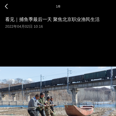
1
/
8
看见｜捕鱼季最后一天 聚焦北京职业渔民生活
2022年04月02日 10:16