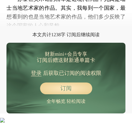
士当地艺术家的作品。其实，我每到一个国家，最
想看到的也是当地艺术家的作品，他们多少反映了
这个国家的人心和风貌。
本文共计1238字 订阅后继续阅读
财新mini+会员专享
订阅后赠送财新通单篇卡
登录
后获取已订阅的阅读权限
订阅
全年畅览 轻松阅读