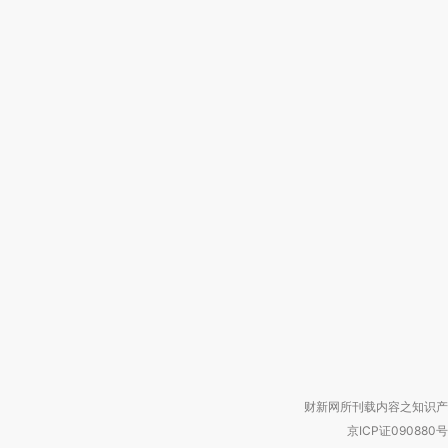
财新网所刊载内容之知识产
京ICP证090880号