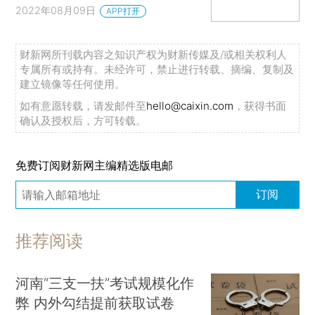
2022年08月09日
APP打开
财新网所刊载内容之知识产权为财新传媒及/或相关权利人
专属所有或持有。未经许可，禁止进行转载、摘编、复制及
建立镜像等任何使用。
如有意愿转载，请发邮件至
hello@caixin.com
，获得书面
确认及授权后，方可转载。
免费订阅财新网主编精选版电邮
订阅
推荐阅读
河南“三支一扶”考试规模化作
弊 内外勾结提前获取试卷