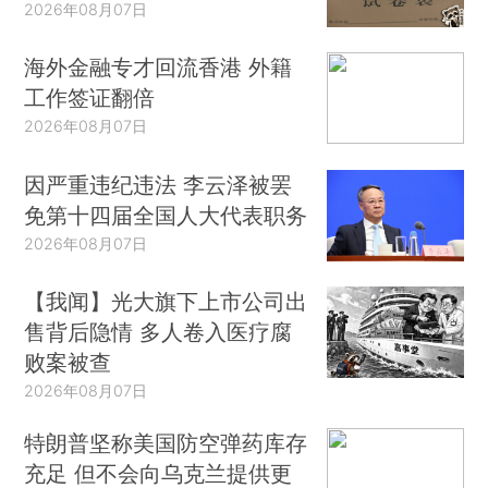
2026年08月07日
海外金融专才回流香港 外籍
工作签证翻倍
2026年08月07日
因严重违纪违法 李云泽被罢
免第十四届全国人大代表职务
2026年08月07日
【我闻】光大旗下上市公司出
售背后隐情 多人卷入医疗腐
败案被查
2026年08月07日
特朗普坚称美国防空弹药库存
充足 但不会向乌克兰提供更