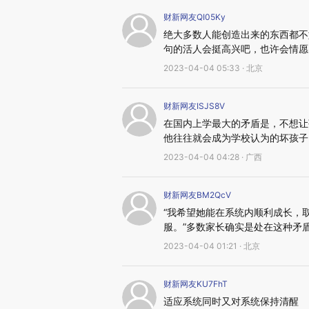
财新网友QI05Ky
绝大多数人能创造出来的东西都不
句的活人会挺高兴吧，也许会情愿
2023-04-04 05:33 · 北京
财新网友ISJS8V
在国内上学最大的矛盾是，不想让
他往往就会成为学校认为的坏孩子
2023-04-04 04:28 · 广西
财新网友BM2QcV
“我希望她能在系统内顺利成长，
服。”多数家长确实是处在这种矛
2023-04-04 01:21 · 北京
财新网友KU7FhT
适应系统同时又对系统保持清醒