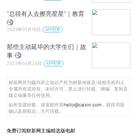
“总得有人去擦亮星星”｜教育
2023年05月16日
APP打开
那些主动延毕的大学生们｜故
事
2023年04月24日
APP打开
财新网所刊载内容之知识产权为财新传媒及/或相关权利人
专属所有或持有。未经许可，禁止进行转载、摘编、复制及
建立镜像等任何使用。
如有意愿转载，请发邮件至
hello@caixin.com
，获得书面
确认及授权后，方可转载。
免费订阅财新网主编精选版电邮