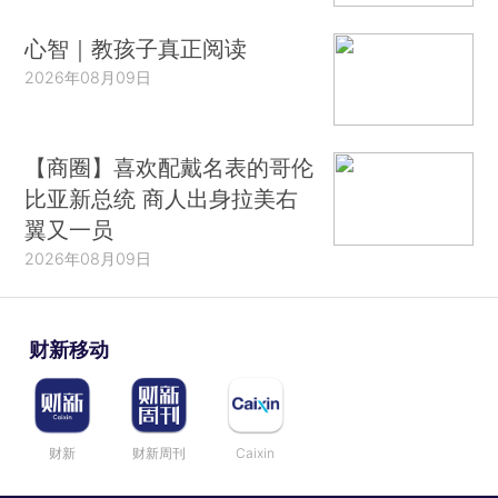
心智｜教孩子真正阅读
2026年08月09日
【商圈】喜欢配戴名表的哥伦
比亚新总统 商人出身拉美右
翼又一员
2026年08月09日
财新移动
财新
财新周刊
Caixin