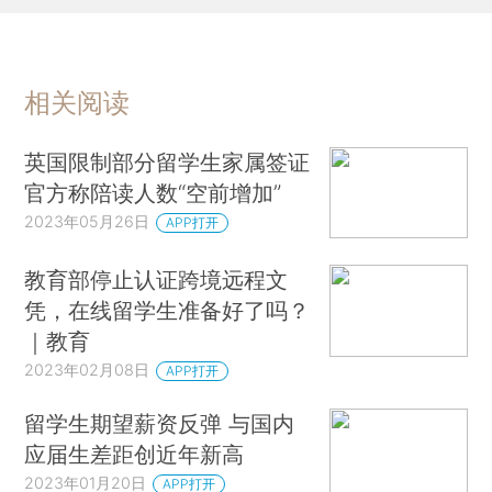
相关阅读
英国限制部分留学生家属签证
官方称陪读人数“空前增加”
2023年05月26日
APP打开
教育部停止认证跨境远程文
凭，在线留学生准备好了吗？
｜教育
2023年02月08日
APP打开
留学生期望薪资反弹 与国内
应届生差距创近年新高
2023年01月20日
APP打开