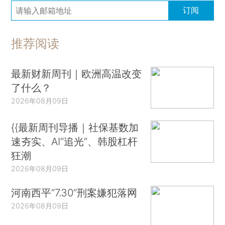
订阅
推荐阅读
最新财新周刊｜欧洲高温改变
了什么？
2026年08月09日
{{最新周刊导播｜社保基数加
速夯实、AI“追光”、韩股杠杆
狂潮
2026年08月09日
河南西平“7.30”刑案嫌犯落网
2026年08月09日