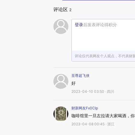
评论区
2
登录
后发表评论得积分
评论仅代表网友个人观点，不代表财
至尊超飞侠
好
2023-04-10 03:50 · 四川
财新网友Fx0CIp
咖啡馆里一旦左拉请大家喝酒，你
2023-04-08 00:45 · 浙江