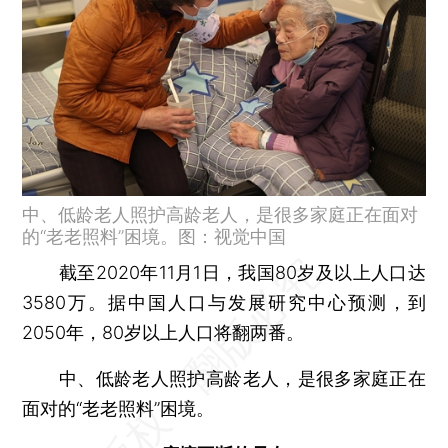
中、低龄老人照护高龄老人，是很多家庭正在面对
的“老老照料”困境。图：视觉中国
截至2020年11月1日，我国80岁及以上人口达
3580万。据中国人口与发展研究中心预测，到
2050年，80岁以上人口将翻两番。
中、低龄老人照护高龄老人，是很多家庭正在
面对的“老老照料”困境。