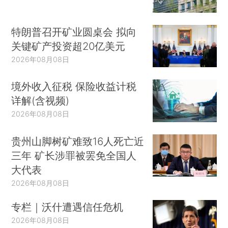
特朗普召开矿业圆桌会 拟向
关键矿产投资超20亿美元
2026年08月08日
境外收入征税 保险收益计税
详解(含视频)
2026年08月08日
贵州山脚树矿难致16人死亡近
三年 矿长涉罪被罢免全国人
大代表
2026年08月08日
专栏｜沃什遭遇信任危机
2026年08月08日