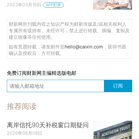
2023年03月19日
APP打开
财新网所刊载内容之知识产权为财新传媒及/或相关权利人
专属所有或持有。未经许可，禁止进行转载、摘编、复制及
建立镜像等任何使用。
如有意愿转载，请发邮件至
hello@caixin.com
，获得书面
确认及授权后，方可转载。
免费订阅财新网主编精选版电邮
订阅
推荐阅读
离岸信托90天补税窗口期疑问
2026年08月08日