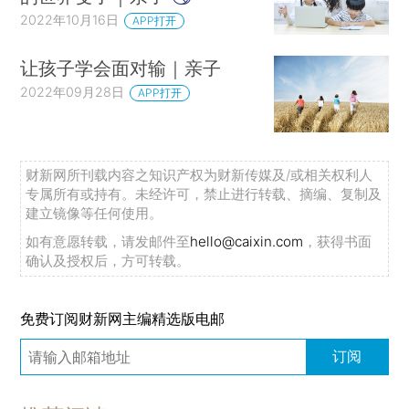
2022年10月16日
APP打开
让孩子学会面对输｜亲子
2022年09月28日
APP打开
财新网所刊载内容之知识产权为财新传媒及/或相关权利人
专属所有或持有。未经许可，禁止进行转载、摘编、复制及
建立镜像等任何使用。
如有意愿转载，请发邮件至
hello@caixin.com
，获得书面
确认及授权后，方可转载。
免费订阅财新网主编精选版电邮
订阅